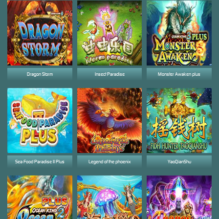
Dragon Storm
Insect Paradise
Monster Awaken plus
Sea Food Paradise II Plus
Legend of the phoenix
YaoQianShu