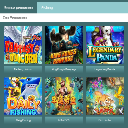
Semua permainan
Fishing
Fantasy Unicorn
King Kong’s Rampage
Legendary Panda
Daily Fishing
Li Kui Pi Yu
Bird Hunter