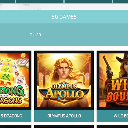
5G GAMES
Top 20
 5 DRAGONS
OLYMPUS APOLLO
WILD B