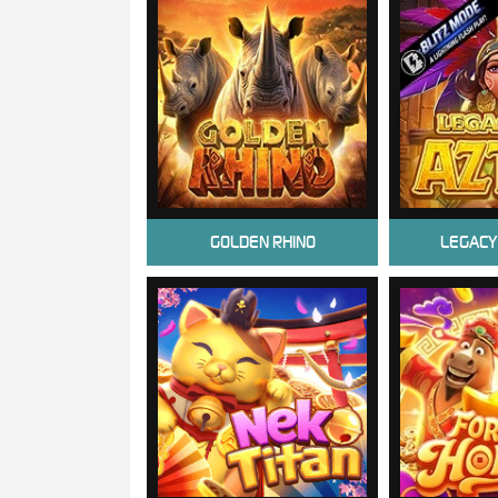
GOLDEN RHINO
LEGACY