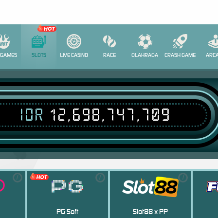
 GAMES
SLOTS
LIVE CASINO
RACE
OLAHRAGA
CRASH GAME
ARC
IDR
12,698,747,709
i
i
i
a
PG Soft
Slot88 x PP