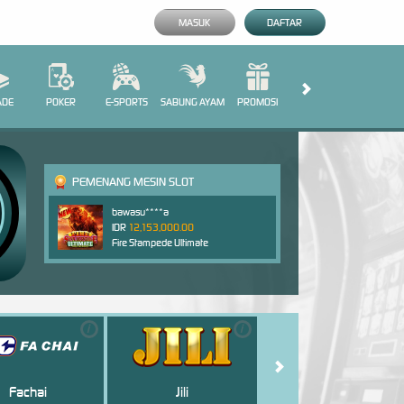
MASUK
DAFTAR
ADE
POKER
E-SPORTS
SABUNG AYAM
PROMOSI
PEMENANG MESIN SLOT
bawasu****a
IDR
12,153,000.00
Fire Stampede Ultimate
y**i
IDR
3,015,600.00
Gates of Olympus Super Scatter
i
i
i
endo****4
IDR
2,921,600.00
No Limit City
Gates of Olympus 1000
Fachai
Jili
bakks****w