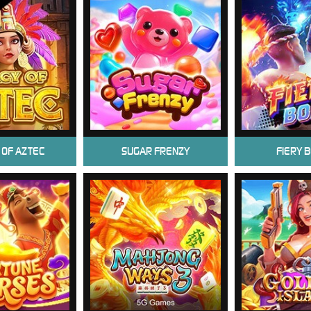
 OF AZTEC
SUGAR FRENZY
FIERY 