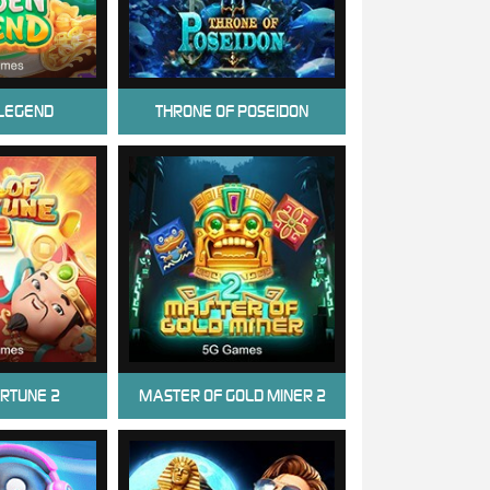
LEGEND
THRONE OF POSEIDON
ORTUNE 2
MASTER OF GOLD MINER 2