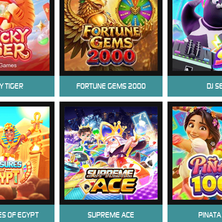
Y TIGER
FORTUNE GEMS 2000
DJ S
S OF EGYPT
SUPREME ACE
PINATA