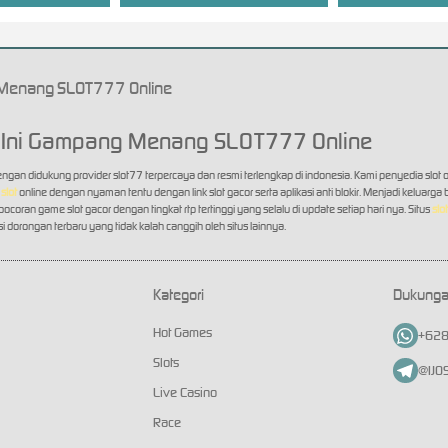
ng Menang SLOT777 Online
ari Ini Gampang Menang SLOT777 Online
engan didukung provider slot77 terpercaya dan resmi terlengkap di indonesia. Kami penyedia slo
n
slot
online dengan nyaman tentu dengan link slot gacor serta aplikasi anti blokir. Menjadi keluarga 
bocoran game slot gacor dengan tingkat rtp tertinggi yang selalu di update setiap hari nya. Situs
slo
i dorongan terbaru yang tidak kalah canggih oleh situs lainnya.
Kategori
Dukung
Hot Games
+62
Slots
@IJO
Live Casino
Race