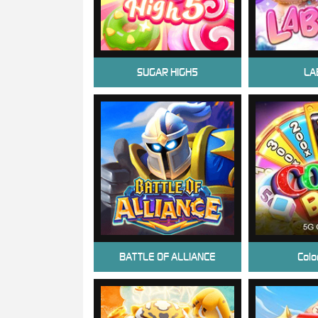
SUGAR HIGH5
LA
BATTLE OF ALLIANCE
Colo