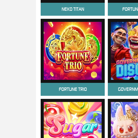
NEKO TITAN
FORTUN
FORTUNE TRIO
GOVERNME