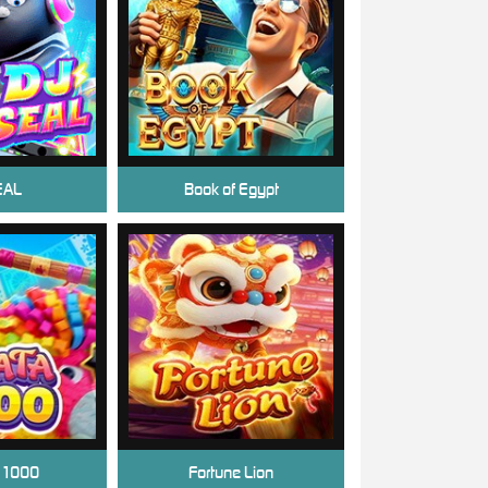
EAL
Book of Egypt
 1000
Fortune Lion