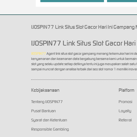
IJOSPIN77 Link Situs Slot Gacor Hari Ini Gampa
IJOSPIN77 Link Situs Slot Gacor H
IJOSPIN77
Agent link situs slot gacor gampang menang terkemuka hari ini d
kenyamanan dan keamanan data bergabung bersama kami untuk bermai
slot yang selalu update setiap detiknya tentu ini juga merupakan salah satu 
sampai muncrat dengan analisa terbaik dari seo slot nomor 1 memiliki inovas
Kebijaksanaan
Platform
Tentang IJOSPIN77
Promosi
Pusat Bantuan
Loyalty
Syarat dan Ketentuan
Referral
Responsible Gambling