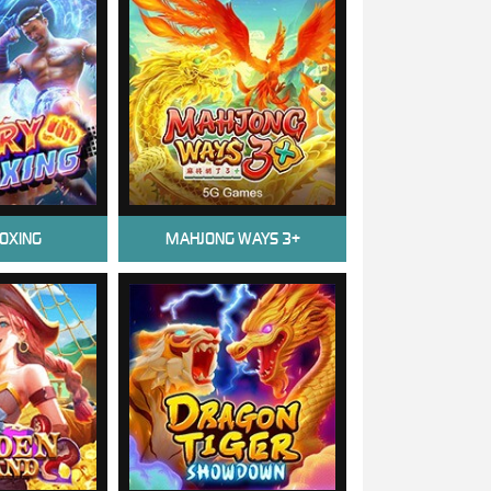
Lucky Lightning
BOXING
MAHJONG WAYS 3+