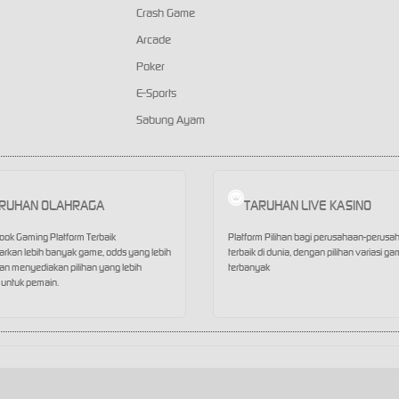
Crash Game
Arcade
Poker
E-Sports
Sabung Ayam
RUHAN OLAHRAGA
TARUHAN LIVE KASINO
ook Gaming Platform Terbaik
Platform Pilihan bagi perusahaan-perusa
kan lebih banyak game, odds yang lebih
terbaik di dunia, dengan pilihan variasi g
 dan menyediakan pilihan yang lebih
terbanyak
untuk pemain.