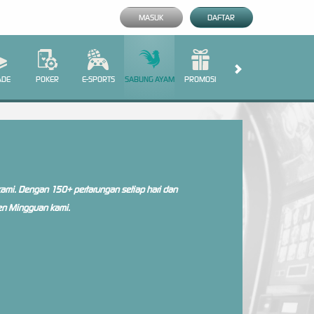
MASUK
DAFTAR
ADE
POKER
E-SPORTS
SABUNG AYAM
PROMOSI
mi. Dengan 150+ pertarungan setiap hari dan
en Mingguan kami.