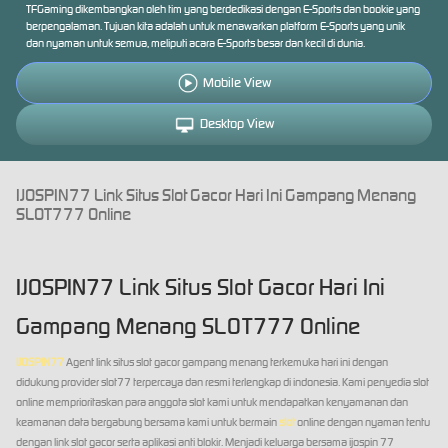
TFGaming dikembangkan oleh tim yang berdedikasi dengan E-Sports dan bookie yang
berpengalaman. Tujuan kita adalah untuk menawarkan platform E-Sports yang unik
dan nyaman untuk semua, meliputi acara E-Sports besar dan kecil di dunia.
Mobile View
Desktop View
IJOSPIN77 Link Situs Slot Gacor Hari Ini Gampang Menang
SLOT777 Online
IJOSPIN77 Link Situs Slot Gacor Hari Ini
Gampang Menang SLOT777 Online
IJOSPIN77
Agent link situs slot gacor gampang menang terkemuka hari ini dengan
didukung provider slot77 terpercaya dan resmi terlengkap di indonesia. Kami penyedia slot
online memprioritaskan para anggota slot kami untuk mendapatkan kenyamanan dan
keamanan data bergabung bersama kami untuk bermain
slot
online dengan nyaman tentu
dengan link slot gacor serta aplikasi anti blokir. Menjadi keluarga bersama ijospin 77