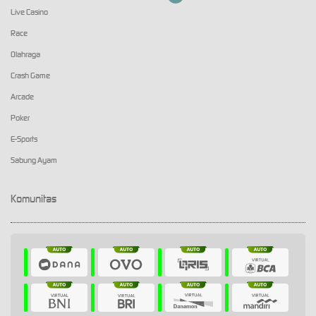
Live Casino
Race
Olahraga
Crash Game
Arcade
Poker
E-Sports
Sabung Ayam
Komunitas