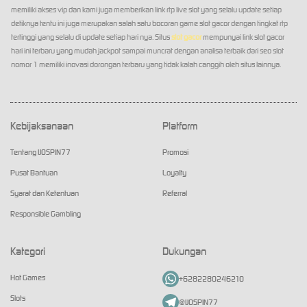
memiliki akses vip dan kami juga memberikan link rtp live slot yang selalu update setiap
detiknya tentu ini juga merupakan salah satu bocoran game slot gacor dengan tingkat rtp
tertinggi yang selalu di update setiap hari nya. Situs
slot gacor
mempunyai link slot gacor
hari ini terbaru yang mudah jackpot sampai muncrat dengan analisa terbaik dari seo slot
nomor 1 memiliki inovasi dorongan terbaru yang tidak kalah canggih oleh situs lainnya.
Kebijaksanaan
Platform
Tentang IJOSPIN77
Promosi
Pusat Bantuan
Loyalty
Syarat dan Ketentuan
Referral
Responsible Gambling
Kategori
Dukungan
Hot Games
+6282280246210
Slots
@IJOSPIN77